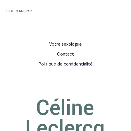
Lire la suite »
Votre sexologue
Contact
Politique de confidentialité